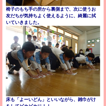
椅子のもち手の所から裏側まで、次に使うお
友だちが気持ちよく使えるように、綺麗に拭
いていきました。
床も「よーいどん」といいながら、雑巾がけ