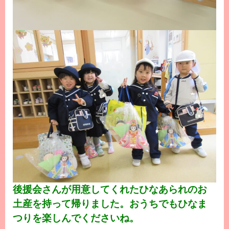
後援会さんが用意してくれたひなあられのお
土産を持って帰りました。おうちでもひなま
つりを楽しんでくださいね。