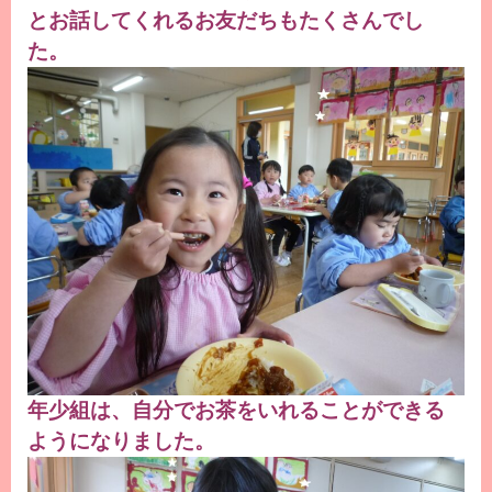
とお話してくれるお友だちもたくさんでし
た。
年少組は、自分でお茶をいれることができる
ようになりました。