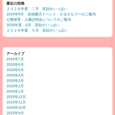
最近の投稿
２０２６年度 ７月 笑顔がいっぱい
2026年9月 未就園児イベント かるがもでーのご案内
公開保育・入園説明会についてのご案内
2026年度 6月 笑顔がいっぱい
２０２６年度 ５月 笑顔がいっぱい
アーカイブ
2026年7月
2026年6月
2026年5月
2026年4月
2026年3月
2026年2月
2026年1月
2025年12月
2025年11月
2025年10月
2025年9月