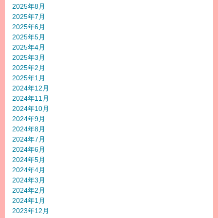
2025年8月
2025年7月
2025年6月
2025年5月
2025年4月
2025年3月
2025年2月
2025年1月
2024年12月
2024年11月
2024年10月
2024年9月
2024年8月
2024年7月
2024年6月
2024年5月
2024年4月
2024年3月
2024年2月
2024年1月
2023年12月