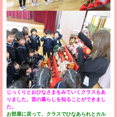
じっくりとおひなさまをみていくクラスもあ
りました。昔の暮らしを知ることができまし
た。
お部屋に戻って、クラスでひなあられとカル