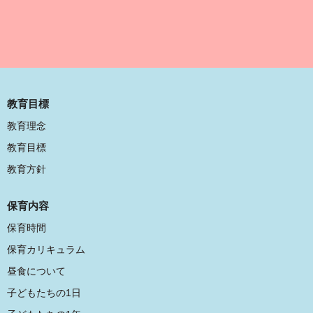
教育目標
教育理念
教育目標
教育方針
保育内容
保育時間
保育カリキュラム
昼食について
子どもたちの1日