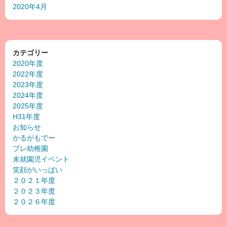
2020年4月
カテゴリー
2020年度
2022年度
2023年度
2024年度
2025年度
H31年度
お知らせ
かるがもでー
プレ幼稚園
未就園児イベント
笑顔がいっぱい
２０２１年度
２０２３年度
２０２６年度