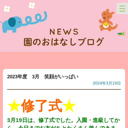
2023年度 3月 笑顔がいっぱい
2024年3月19日
★
修了式
★
3月19日は、修了式でした。入園・進級してか