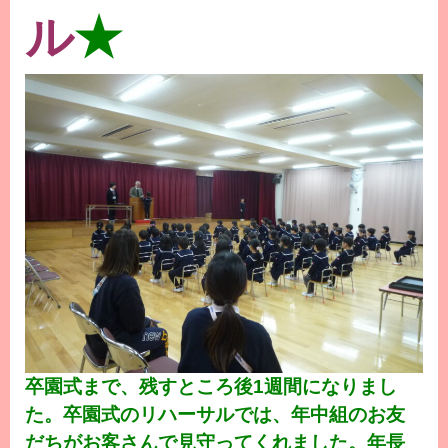
ル
★
卒園式まで、残すところ後1週間になりまし
た。卒園式のリハーサルでは、年中組のお友
だちがお客さんで見守ってくれました。年長