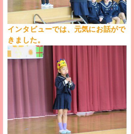
インタビューでは、元気にお話がで
きました。