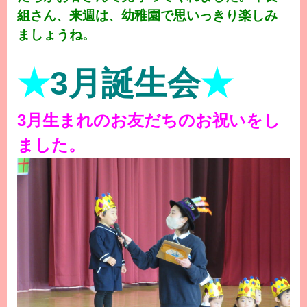
組さん、来週は、幼稚園で思いっきり楽しみ
ましょうね。
★
3月誕生会
★
3月生まれのお友だちのお祝いをし
ました。