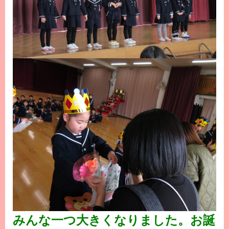
みんな一つ大きくなりました。お誕