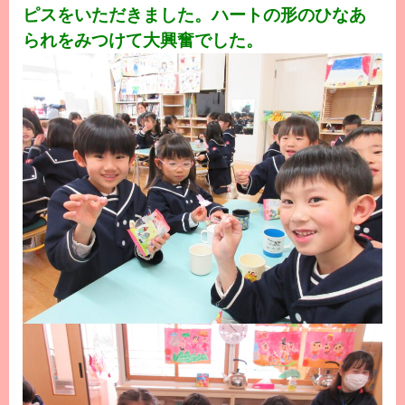
ピスをいただきました。ハートの形のひなあ
られをみつけて大興奮でした。