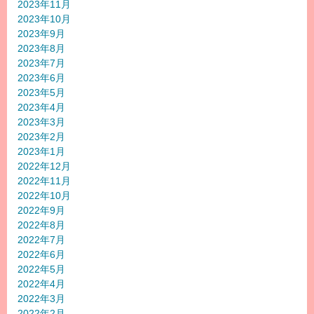
2023年11月
2023年10月
2023年9月
2023年8月
2023年7月
2023年6月
2023年5月
2023年4月
2023年3月
2023年2月
2023年1月
2022年12月
2022年11月
2022年10月
2022年9月
2022年8月
2022年7月
2022年6月
2022年5月
2022年4月
2022年3月
2022年2月