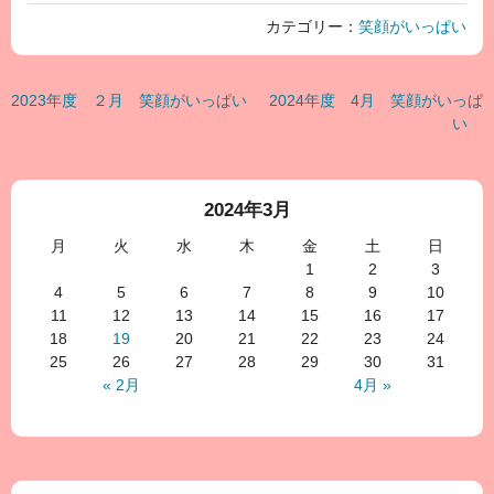
カテゴリー：
笑顔がいっぱい
2023年度 ２月 笑顔がいっぱい
2024年度 4月 笑顔がいっぱ
い
2024年3月
月
火
水
木
金
土
日
1
2
3
4
5
6
7
8
9
10
11
12
13
14
15
16
17
18
19
20
21
22
23
24
25
26
27
28
29
30
31
« 2月
4月 »