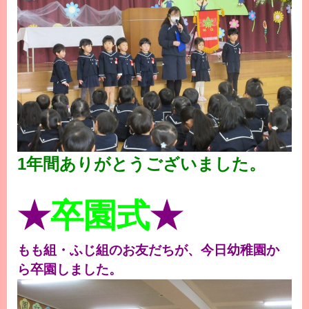
1年間ありがとうございました。
★
卒園式
★
もも組・ふじ組のお友だちが、今日幼稚園か
ら卒園しました。