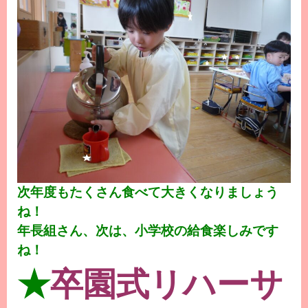
次年度もたくさん食べて大きくなりましょう
ね！
年長組さん、次は、小学校の給食楽しみです
ね！
★
卒園式リハーサ