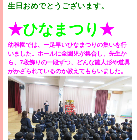
生日おめでとうございます。
★
ひなまつり
★
幼稚園では、一足早いひなまつりの集いを行
いました。ホールに全園児が集合し、先生か
ら、7段飾りの一段ずつ、どんな雛人形や道具
がかざられているのか教えてもらいました。