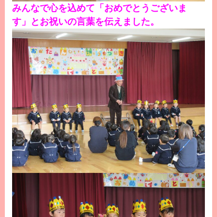
みんなで心を込めて「おめでとうございま
す」とお祝いの言葉を伝えました。