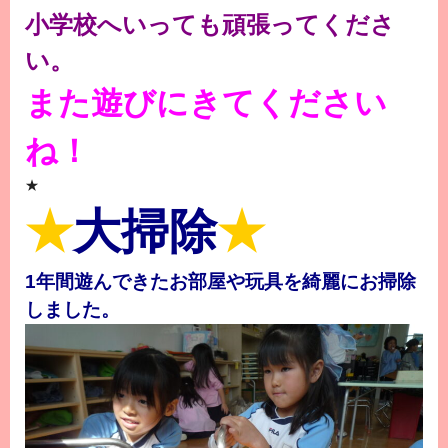
小学校へいっても頑張ってくださ
い。
また遊びにきてください
ね！
★
★
大掃除
★
1年間遊んできたお部屋や玩具を綺麗にお掃除
しました。