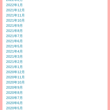
2022年1月
2021年12月
2021年11月
2021年10月
2021年9月
2021年8月
2021年7月
2021年6月
2021年5月
2021年4月
2021年3月
2021年2月
2021年1月
2020年12月
2020年11月
2020年10月
2020年9月
2020年8月
2020年7月
2020年6月
2020年5月