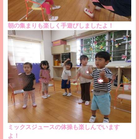
朝の集まりも楽しく手遊びしましたよ！
ミックスジュースの体操も楽しんでいます
よ！