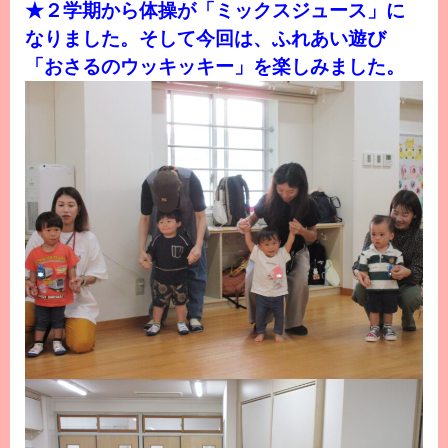
★２学期から体操が「ミックスジュース」に
なりました。そして今回は、ふれあい遊び
「おさるのウッキッキー」を楽しみました。