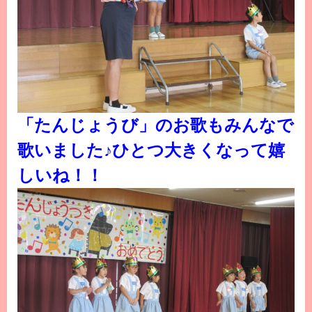
「たんじょうび」のお歌もみんなで
歌いました♪ひとつ大きくなって嬉
しいね！！