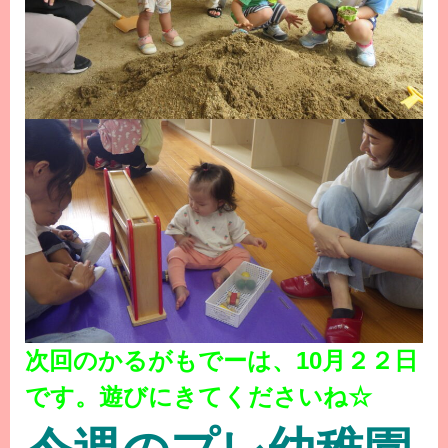
次回のかるがもでーは、10月２２日
です。遊びにきてくださいね☆