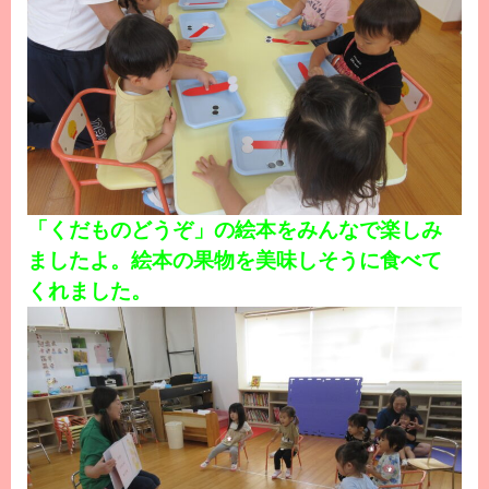
「くだものどうぞ」の絵本をみんなで楽しみ
ましたよ。絵本の果物を美味しそうに食べて
くれました。