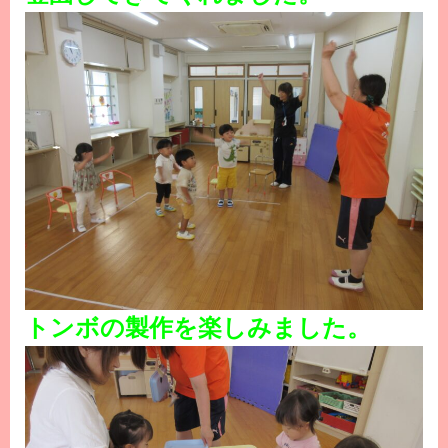
トンボの製作を楽しみました。