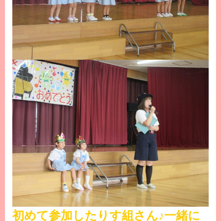
初めて参加したりす組さん♪一緒に