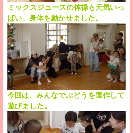
ミックスジュースの体操も元気いっ
ぱい、身体を動かせました。
今回は、みんなでぶどうを製作して
遊びました。