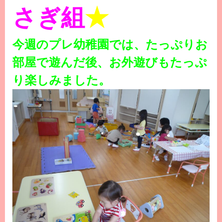
さぎ組
★
今週のプレ幼稚園では、たっぷりお
部屋で遊んだ後、お外遊びもたっぷ
り楽しみました。