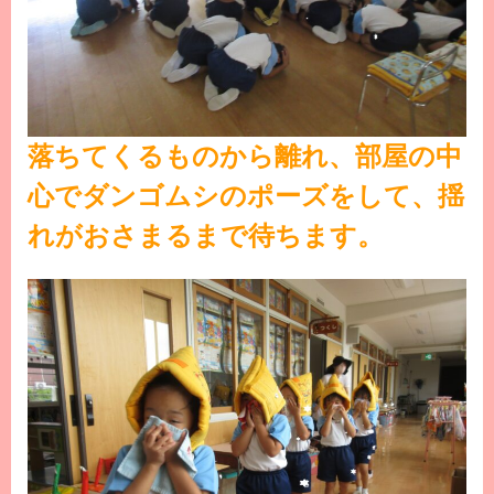
落ちてくるものから離れ、部屋の中
心でダンゴムシのポーズをして、揺
れがおさまるまで待ちます。