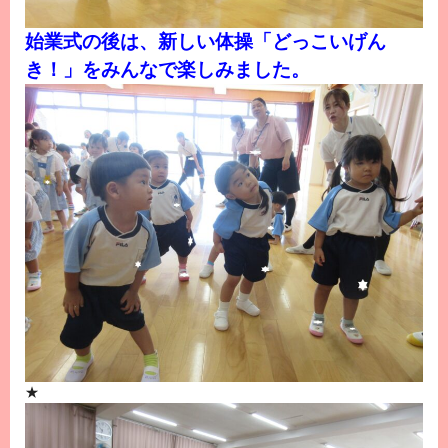
始業式の後は、新しい体操「どっこいげん
き！」をみんなで楽しみました。
★