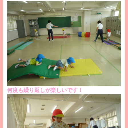
何度も繰り返しが楽しいです！