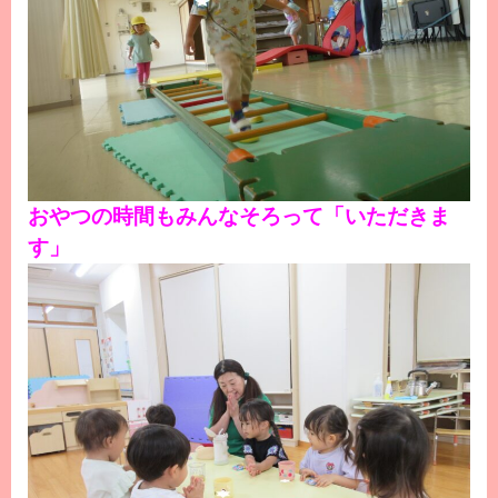
おやつの時間もみんなそろって「いただきま
す」