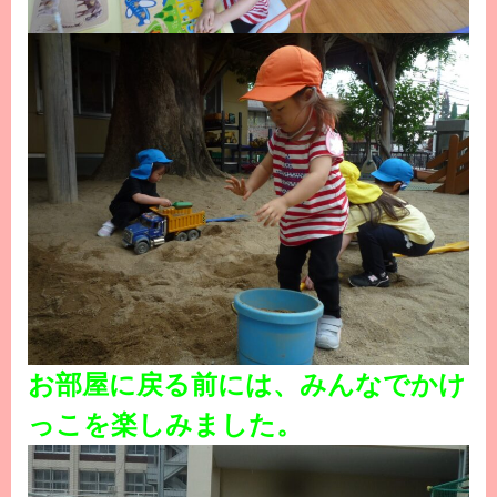
お部屋に戻る前には、みんなでかけ
っこを楽しみました。