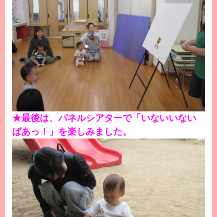
★最後は、パネルシアターで「いないいない
ばあっ！」を楽しみました。