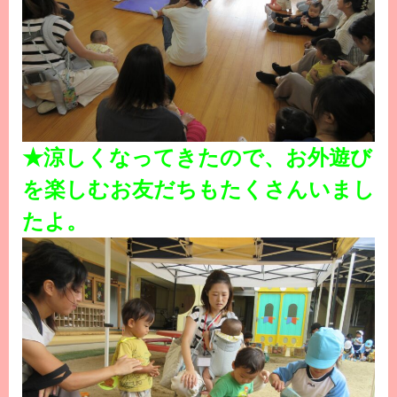
★涼しくなってきたので、お外遊び
を楽しむお友だちもたくさんいまし
たよ。