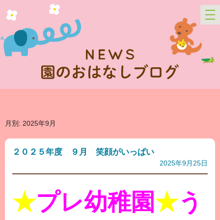
月別: 2025年9月
２０２５年度 ９月 笑顔がいっぱい
2025年9月25日
★
プレ幼稚園
★
う