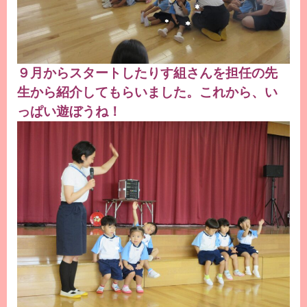
９月からスタートしたりす組さんを担任の先
生から紹介してもらいました。これから、い
っぱい遊ぼうね！