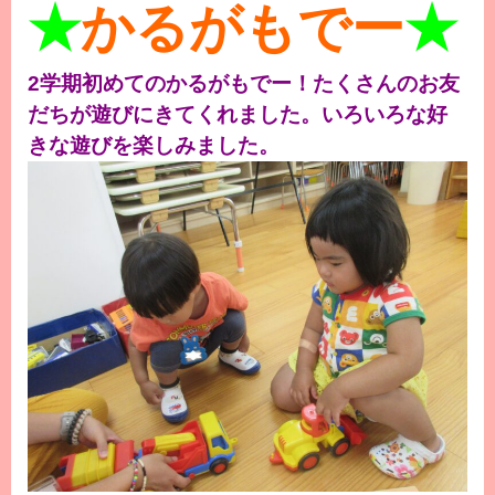
★
かるがもでー
★
2学期初めてのかるがもでー！たくさんのお友
だちが遊びにきてくれました。いろいろな好
きな遊びを楽しみました。