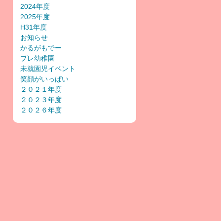
2024年度
2025年度
H31年度
お知らせ
かるがもでー
プレ幼稚園
未就園児イベント
笑顔がいっぱい
２０２１年度
２０２３年度
２０２６年度