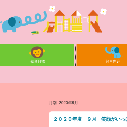
月別: 2020年9月
２０２０年度 ９月 笑顔がいっ