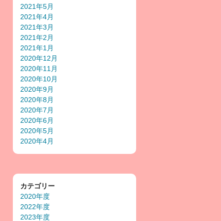
2021年5月
2021年4月
2021年3月
2021年2月
2021年1月
2020年12月
2020年11月
2020年10月
2020年9月
2020年8月
2020年7月
2020年6月
2020年5月
2020年4月
カテゴリー
2020年度
2022年度
2023年度