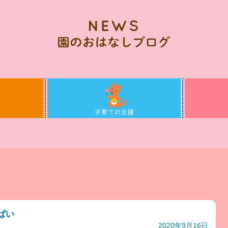
ぱい
2020年9月16日