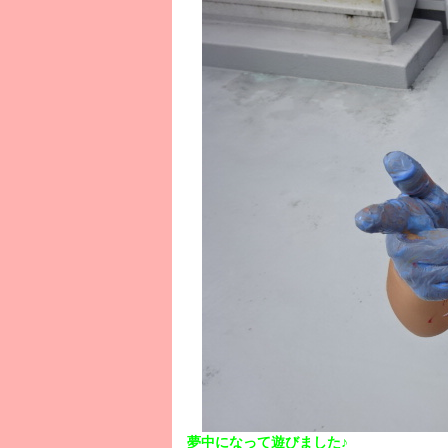
夢中になって遊びました♪