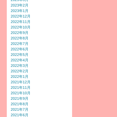
2023年2月
2023年1月
2022年12月
2022年11月
2022年10月
2022年9月
2022年8月
2022年7月
2022年6月
2022年5月
2022年4月
2022年3月
2022年2月
2022年1月
2021年12月
2021年11月
2021年10月
2021年9月
2021年8月
2021年7月
2021年6月