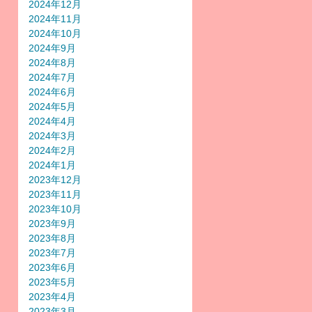
2024年12月
2024年11月
2024年10月
2024年9月
2024年8月
2024年7月
2024年6月
2024年5月
2024年4月
2024年3月
2024年2月
2024年1月
2023年12月
2023年11月
2023年10月
2023年9月
2023年8月
2023年7月
2023年6月
2023年5月
2023年4月
2023年3月