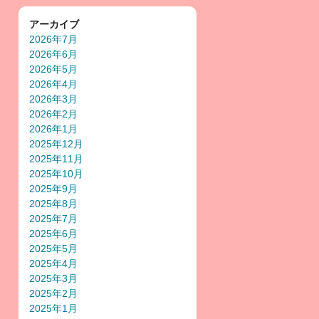
アーカイブ
2026年7月
2026年6月
2026年5月
2026年4月
2026年3月
2026年2月
2026年1月
2025年12月
2025年11月
2025年10月
2025年9月
2025年8月
2025年7月
2025年6月
2025年5月
2025年4月
2025年3月
2025年2月
2025年1月