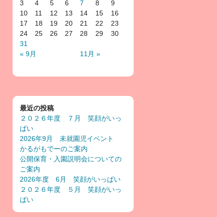
3
4
5
6
7
8
9
10
11
12
13
14
15
16
17
18
19
20
21
22
23
24
25
26
27
28
29
30
31
« 9月
11月 »
最近の投稿
２０２６年度 ７月 笑顔がいっ
ぱい
2026年9月 未就園児イベント
かるがもでーのご案内
公開保育・入園説明会についての
ご案内
2026年度 6月 笑顔がいっぱい
２０２６年度 ５月 笑顔がいっ
ぱい