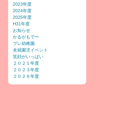
2023年度
2024年度
2025年度
H31年度
お知らせ
かるがもでー
プレ幼稚園
未就園児イベント
笑顔がいっぱい
２０２１年度
２０２３年度
２０２６年度