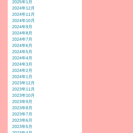
2025年1月
2024年12月
2024年11月
2024年10月
2024年9月
2024年8月
2024年7月
2024年6月
2024年5月
2024年4月
2024年3月
2024年2月
2024年1月
2023年12月
2023年11月
2023年10月
2023年9月
2023年8月
2023年7月
2023年6月
2023年5月
2023年4月