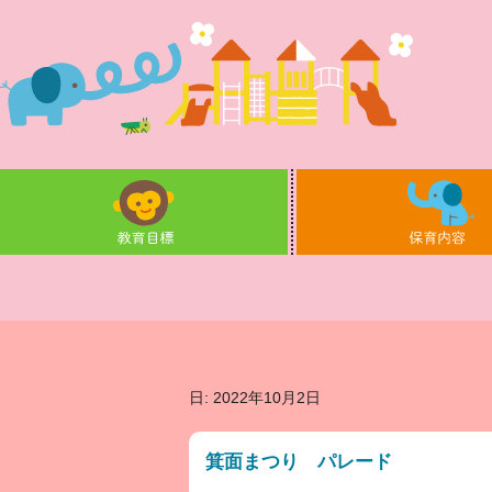
日: 2022年10月2日
箕面まつり パレード