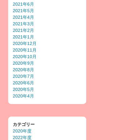
2021年6月
2021年5月
2021年4月
2021年3月
2021年2月
2021年1月
2020年12月
2020年11月
2020年10月
2020年9月
2020年8月
2020年7月
2020年6月
2020年5月
2020年4月
カテゴリー
2020年度
2022年度