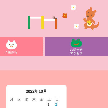
2022年10月
月
火
水
木
金
土
日
1
2