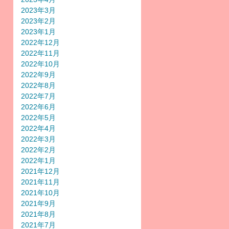
2023年3月
2023年2月
2023年1月
2022年12月
2022年11月
2022年10月
2022年9月
2022年8月
2022年7月
2022年6月
2022年5月
2022年4月
2022年3月
2022年2月
2022年1月
2021年12月
2021年11月
2021年10月
2021年9月
2021年8月
2021年7月