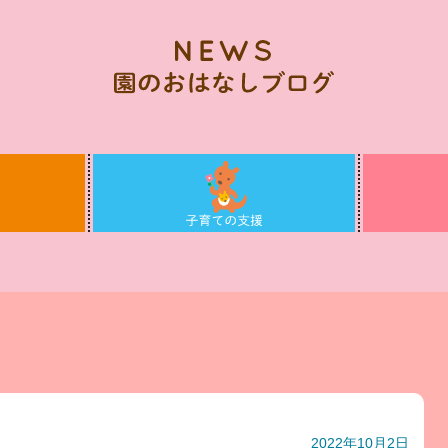
2022年10月2日