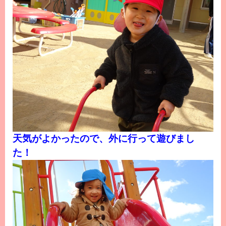
天気がよかったので、外に行って遊びまし
た！