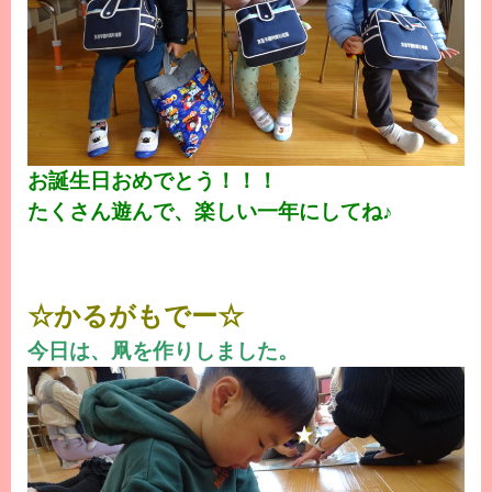
お誕生日おめでとう！！！
たくさん遊んで、楽しい一年にしてね♪
☆かるがもでー☆
今日は、凧を作りしました。