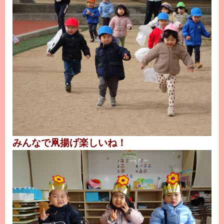
みんなで凧揚げ楽しいね！