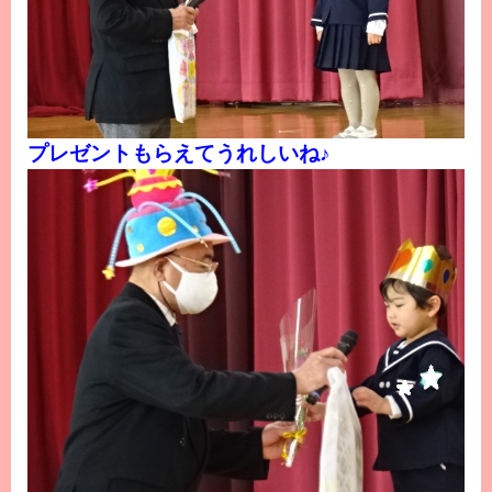
プレゼントもらえてうれしいね♪