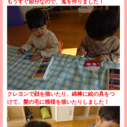
もうすぐ節分なので、鬼を作りました！
クレヨンで顔を描いたり、綿棒に絵の具をつ
けて、髪の毛に模様を描いたりしました！