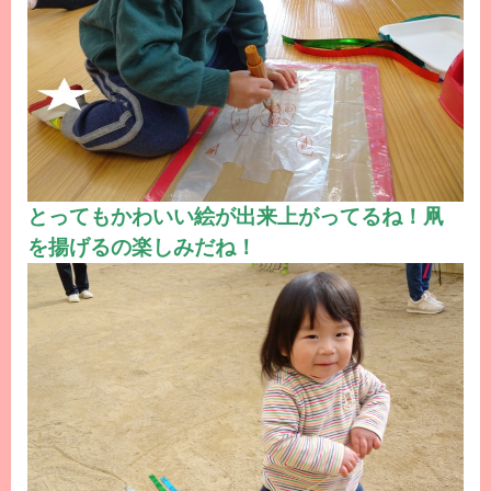
とってもかわいい絵が出来上がってるね！凧
を揚げるの楽しみだね！