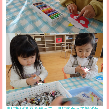
鬼に投げる豆を作って、鬼に向かって投げた