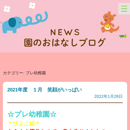
カテゴリー: プレ幼稚園
2021年度 １月 笑顔がいっぱい
2022年1月28日
☆プレ幼稚園☆
＊ひよこ組＊