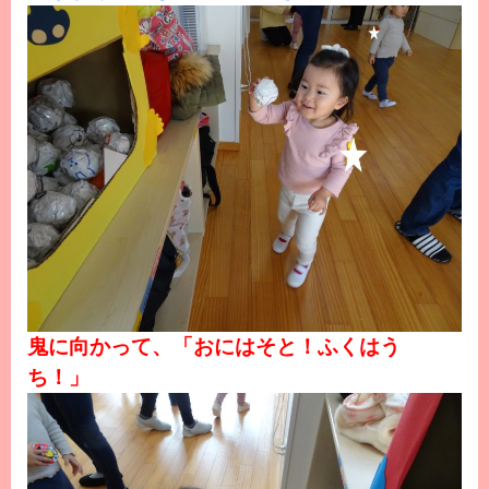
鬼に向かって、「おにはそと！ふくはう
ち！」