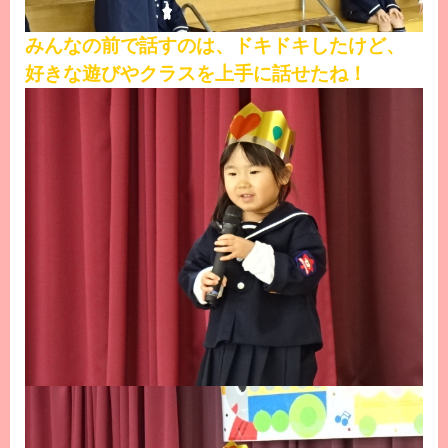
みんなの前で話すのは、ドキドキしたけど、
好きな遊びやクラスを上手に話せたね！