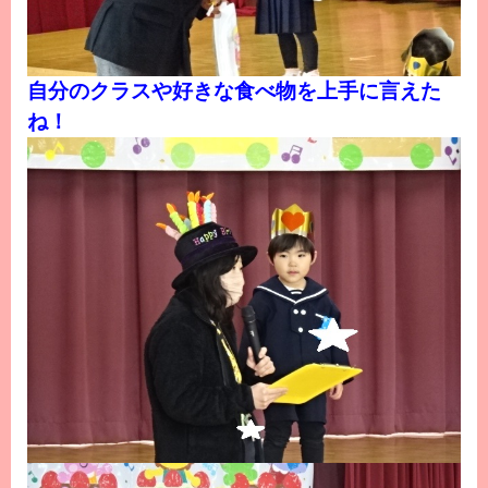
自分のクラスや好きな食べ物を上手に言えた
ね！