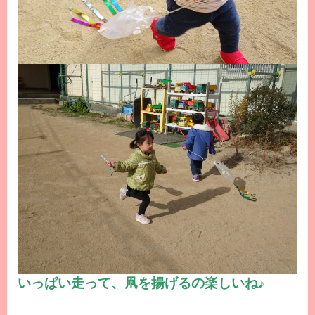
いっぱい走って、凧を揚げるの楽しいね♪