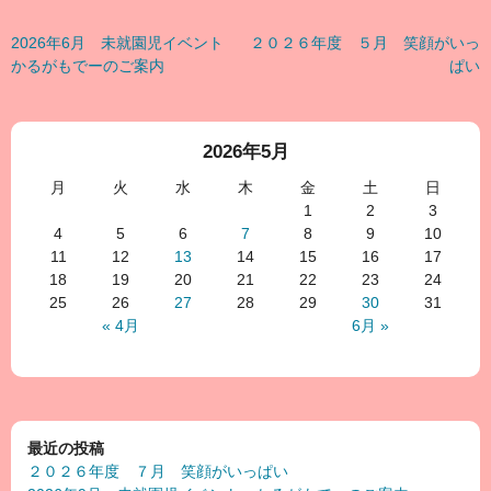
2026年6月 未就園児イベント
２０２６年度 ５月 笑顔がいっ
かるがもでーのご案内
ぱい
2026年5月
月
火
水
木
金
土
日
1
2
3
4
5
6
7
8
9
10
11
12
13
14
15
16
17
18
19
20
21
22
23
24
25
26
27
28
29
30
31
« 4月
6月 »
最近の投稿
２０２６年度 ７月 笑顔がいっぱい