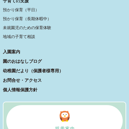
子育ての支援
預かり保育（平日）
預かり保育（長期休暇中）
未就園児のための保育体験
地域の子育て相談
入園案内
園のおはなしブログ
幼稚園だより（保護者様専用）
お問合せ・アクセス
個人情報保護方針