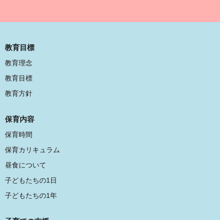
教育目標
教育理念
教育目標
教育方針
保育内容
保育時間
保育カリキュラム
昼食について
子どもたちの1日
子どもたちの1年