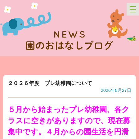
２０２６年度 プレ幼稚園について
2026年5月27日
５月から始まったプレ幼稚園、各ク
ラスに空きがありますので、現在募
集中です。４月からの園生活を円滑