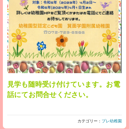
見学も随時受け付けています。お電
話にてお問合せください。
カテゴリー：
プレ幼稚園