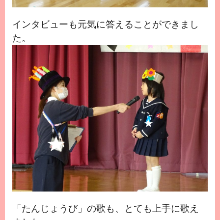
インタビューも元気に答えることができまし
た。
「たんじょうび」の歌も、とても上手に歌え