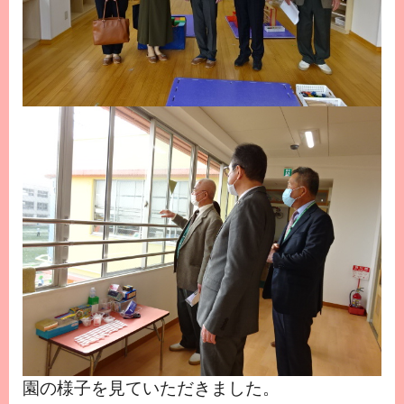
園の様子を見ていただきました。