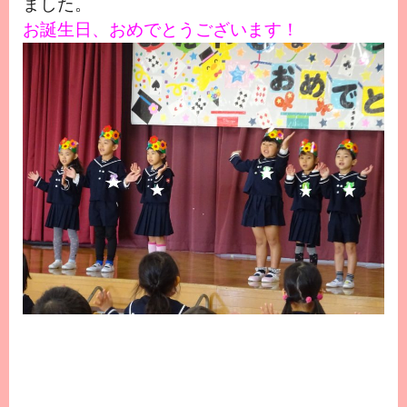
ました。
お誕生日、おめでとうございます！