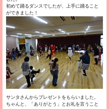
初めて踊るダンスでしたが、上手に踊ること
ができました！
サンタさんからプレゼントをもらいました。
ちゃんと、「ありがとう」とお礼を言うこと