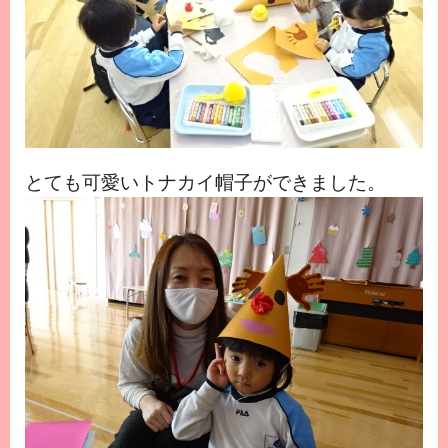
とても可愛いトナカイ帽子ができました。