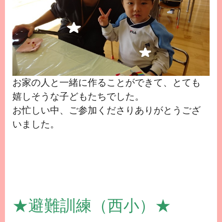
お家の人と一緒に作ることができて、とても
嬉しそうな子どもたちでした。
お忙しい中、ご参加くださりありがとうござ
いました。
★避難訓練（西小）★