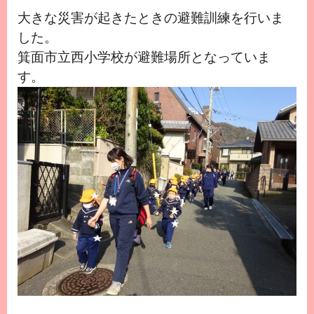
大きな災害が起きたときの避難訓練を行いま
した。
箕面市立西小学校が避難場所となっていま
す。