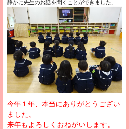
静かに先生のお話を聞くことができました。
今年１年、本当にありがとうござい
ました。
来年もよろしくおねがいします。