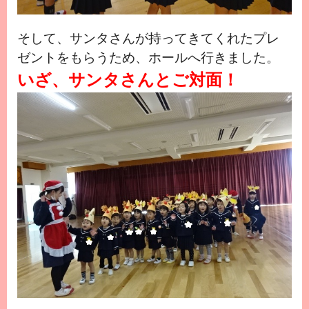
そ
して、サンタさんが持ってきてくれたプレ
ゼントをもらうため、ホールへ行きました。
いざ、サンタさんとご対面！