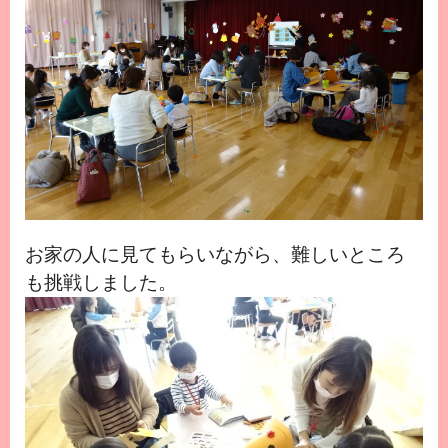
お家の人に見てもらいながら、難しいところ
も挑戦しました。