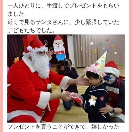
一人ひとりに、手渡しでプレゼントをもらい
ました。
近くで見るサンタさんに、少し緊張していた
子どもたちでした。
プレゼントを貰うことができて、嬉しかった