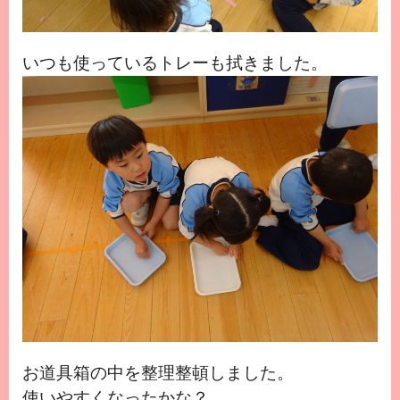
いつも使っているトレーも拭きました。
お道具箱の中を整理整頓しました。
使いやすくなったかな？