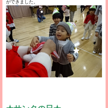
ができました。