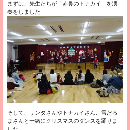
まずは、先生たちが「赤鼻のトナカイ」を演
奏をしました。
そして、サンタさんやトナカイさん、雪だる
まさんと一緒にクリスマスのダンスを踊りま
した。