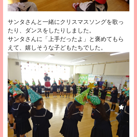
サンタさんと一緒にクリスマスソングを歌っ
たり、ダンスをしたりしました。
サンタさんに「上手だったよ」と
褒めてもら
えて、
嬉しそうな子どもたちでした。