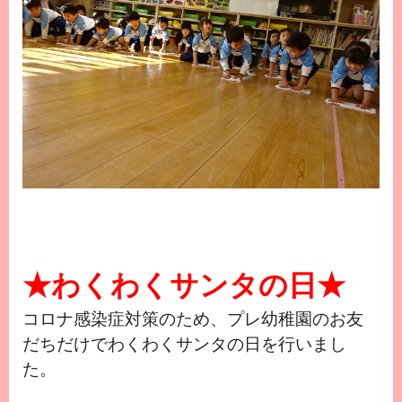
★わくわくサンタの日★
コロナ感染症対策のため、プレ幼稚園のお友
だちだけでわくわくサンタの日を行いまし
た。