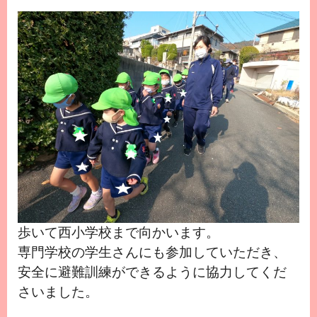
歩いて西小学校まで向かいます。
専門学校の学生さんにも参加していただき、
安全に避難訓練ができるように協力してくだ
さいました。