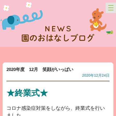
2020年度 12月 笑顔がいっぱい
2020年12月24日
★終業式★
コロナ感染症対策をしながら、終業式を行い
ました。