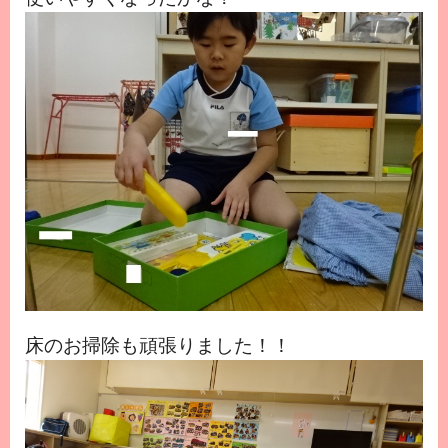
床のお掃除も頑張りました！！