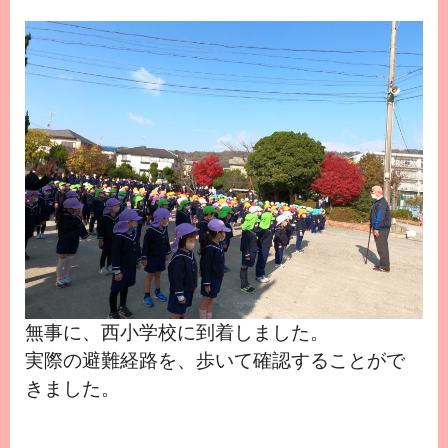
無事に、西小学校に到着しました。
実際の避難経路を、歩いて確認することがで
きました。