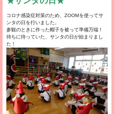
★サンタの日★
コロナ感染症対策のため、ZOOMを使ってサ
ンタの日を行いました。
参観のときに作った帽子を被って準備万端！
待ちに待っていた、サンタの日が始まりまし
た！