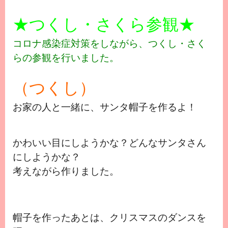
★つくし・さくら参観★
コロナ感染症対策をしながら、つくし・さく
らの参観を行いました。
（つくし）
お家の人と一緒に、サンタ帽子を作るよ！
かわいい目にしようかな？どんなサンタさん
にしようかな？
考えながら作りました。
帽子を作ったあとは、クリスマスのダンスを