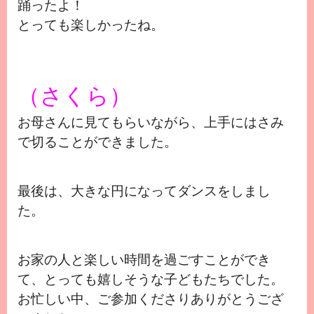
踊ったよ！
とっても楽しかったね。
（さくら）
お母さんに見てもらいながら、上手にはさみ
で切ることができました。
最後は、大きな円になってダンスをしまし
た。
お家の人と楽しい時間を過ごすことができ
て、とっても嬉しそうな子どもたちでした。
お忙しい中、ご参加くださりありがとうござ