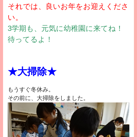
それでは、良いお年をお迎えくださ
い。
3学期も、元気に幼稚園に来てね！
待ってるよ！
★大掃除★
もうすぐ冬休み。
その前に、大掃除をしました。